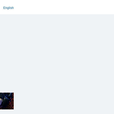
English