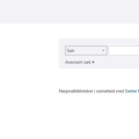
Søk
Avansert søk ▾
Nasjonalbiblioteket i samarbeid med
Senter 