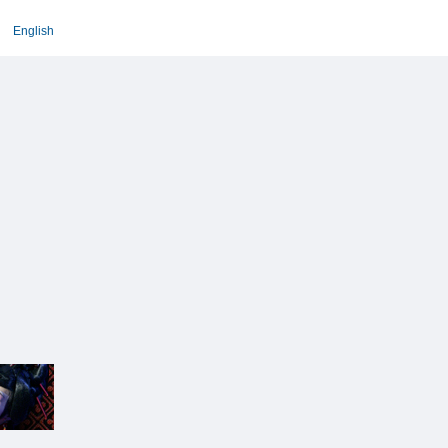
English