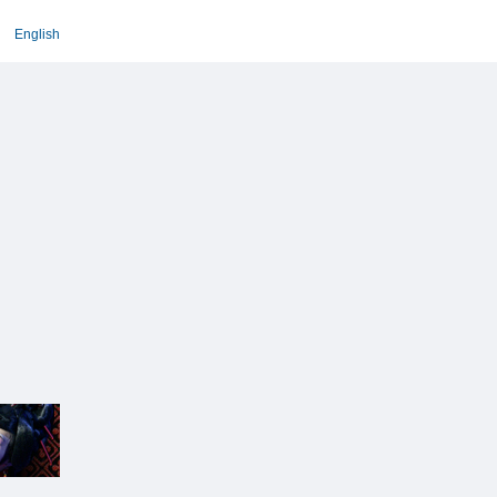
English