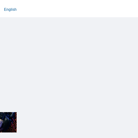
English