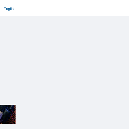
English