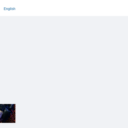
English