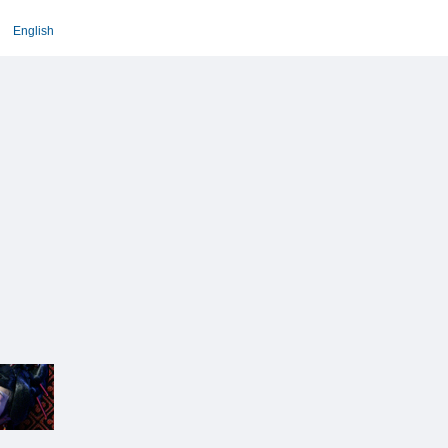
English