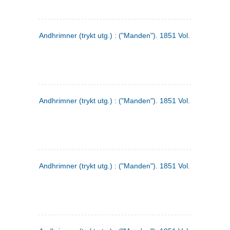
Andhrimner (trykt utg.) : ("Manden"). 1851 Vol. 2 Nr. 1
Andhrimner (trykt utg.) : ("Manden"). 1851 Vol. 1 Nr. 10
Andhrimner (trykt utg.) : ("Manden"). 1851 Vol. 1 Nr. 3