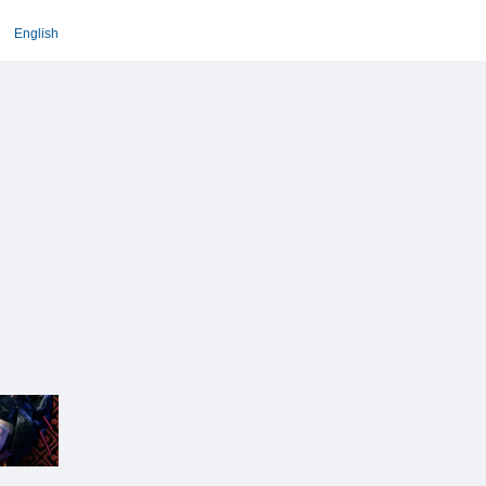
English