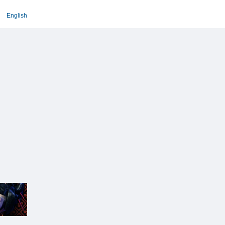
English