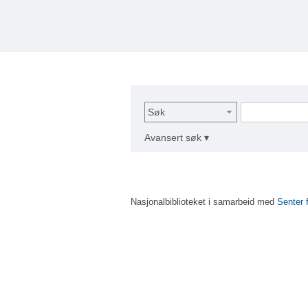
Søk
Avansert søk ▾
Nasjonalbiblioteket i samarbeid med
Senter 