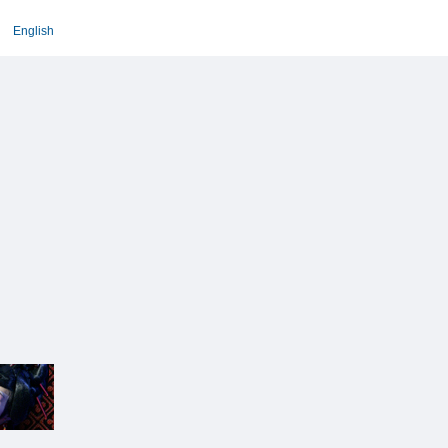
English