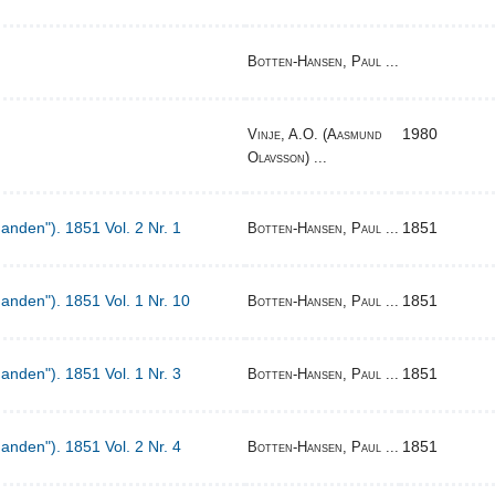
Botten-Hansen, Paul ...
1980
Vinje, A.O. (Aasmund
Olavsson) ...
Manden"). 1851 Vol. 2 Nr. 1
1851
Botten-Hansen, Paul ...
Manden"). 1851 Vol. 1 Nr. 10
1851
Botten-Hansen, Paul ...
Manden"). 1851 Vol. 1 Nr. 3
1851
Botten-Hansen, Paul ...
Manden"). 1851 Vol. 2 Nr. 4
1851
Botten-Hansen, Paul ...