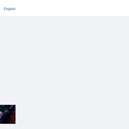
English