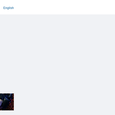
English