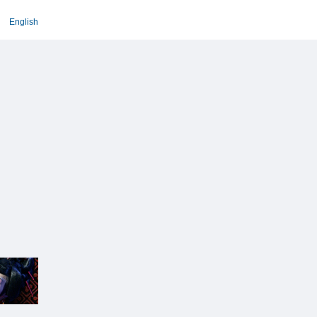
English