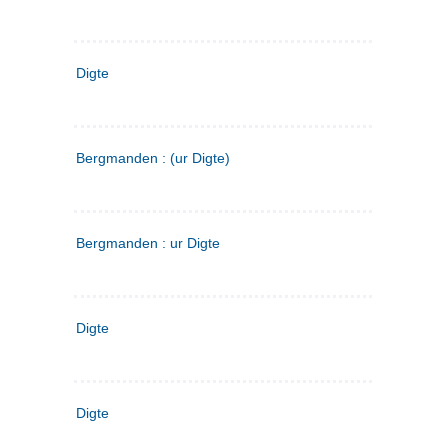
Digte
Bergmanden : (ur Digte)
Bergmanden : ur Digte
Digte
Digte