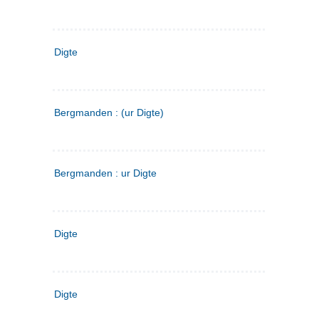
Digte
Bergmanden : (ur Digte)
Bergmanden : ur Digte
Digte
Digte