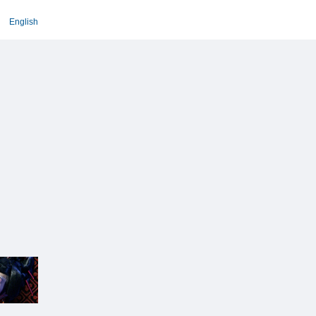
English