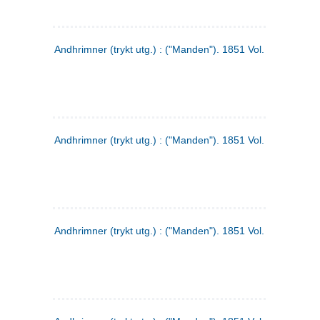
Andhrimner (trykt utg.) : ("Manden"). 1851 Vol. 2 Nr. 1
Andhrimner (trykt utg.) : ("Manden"). 1851 Vol. 1 Nr. 10
Andhrimner (trykt utg.) : ("Manden"). 1851 Vol. 1 Nr. 3