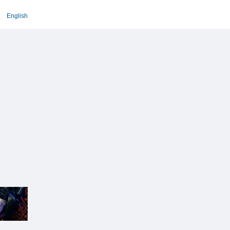
English