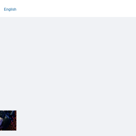
English