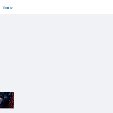
English