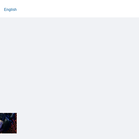
English