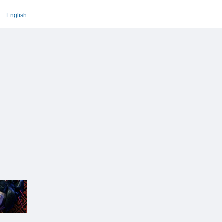
English