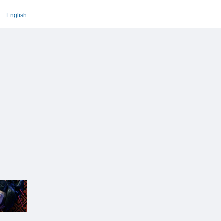
English