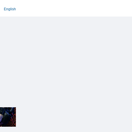
English