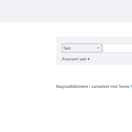
Søk
Avansert søk ▾
Nasjonalbiblioteket i samarbeid med
Senter 