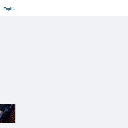
English