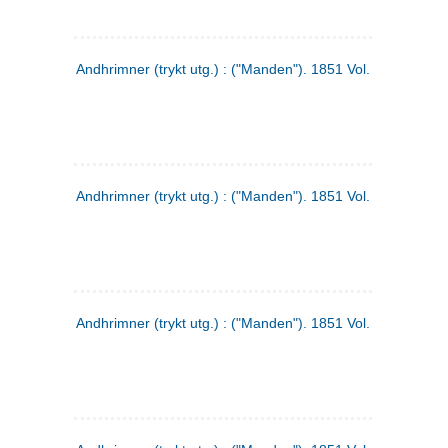
Andhrimner (trykt utg.) : ("Manden"). 1851 Vol. 2 Nr. 1
Andhrimner (trykt utg.) : ("Manden"). 1851 Vol. 1 Nr. 10
Andhrimner (trykt utg.) : ("Manden"). 1851 Vol. 1 Nr. 3