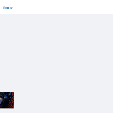
English