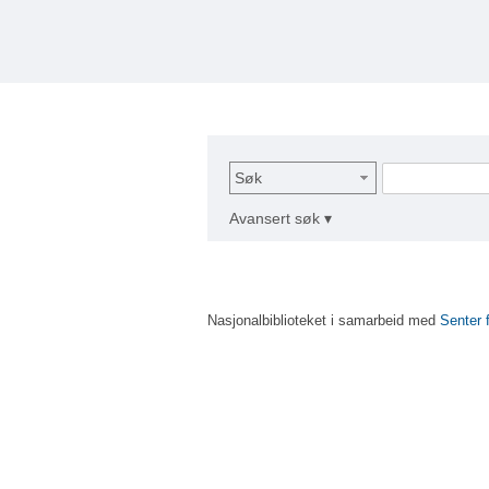
Søk
Avansert søk ▾
Nasjonalbiblioteket i samarbeid med
Senter 