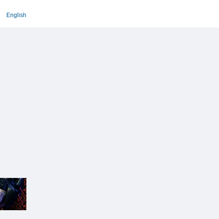
English