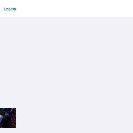
English