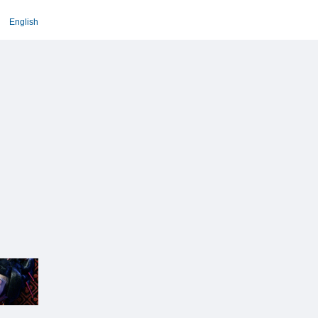
English