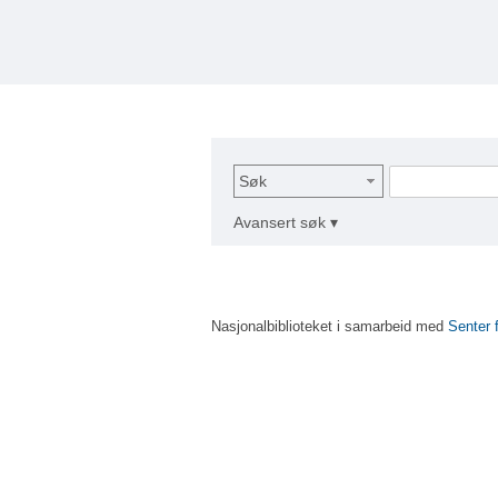
Søk
Avansert søk ▾
Nasjonalbiblioteket i samarbeid med
Senter 