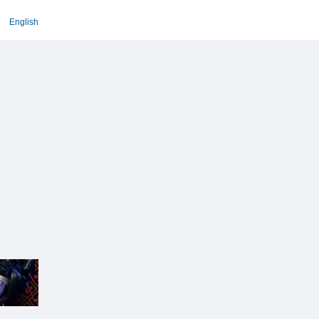
English