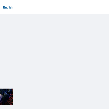
English