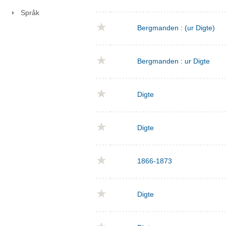
Språk
Bergmanden : (ur Digte)
Bergmanden : ur Digte
Digte
Digte
1866-1873
Digte