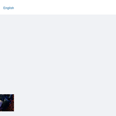
English