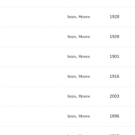
1928
Ibsen, Henrik
1928
Ibsen, Henrik
1901
Ibsen, Henrik
1916
Ibsen, Henrik
2003
Ibsen, Henrik
1896
Ibsen, Henrik