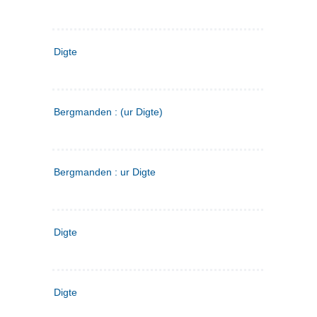
Digte
Bergmanden : (ur Digte)
Bergmanden : ur Digte
Digte
Digte