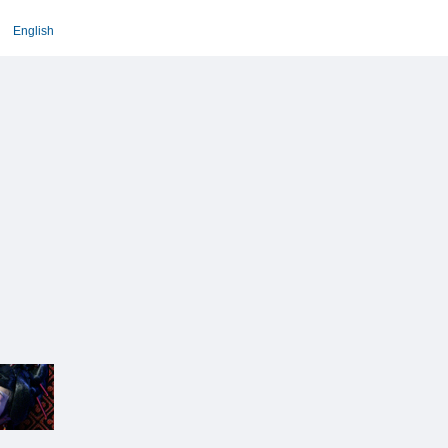
English