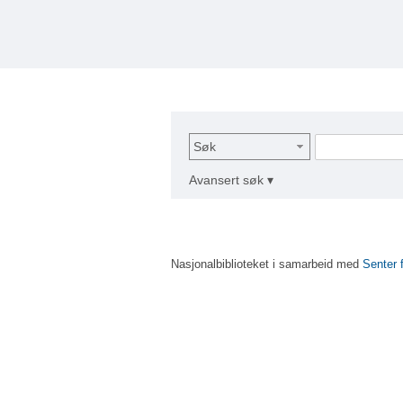
Søk
Avansert søk ▾
Nasjonalbiblioteket i samarbeid med
Senter 