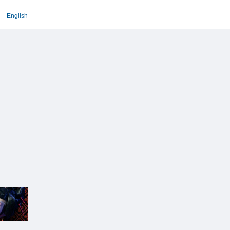
English