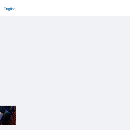
English