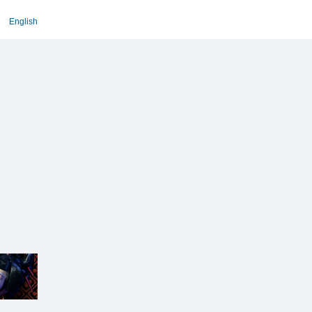
English