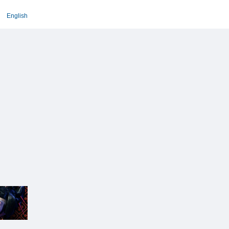
English