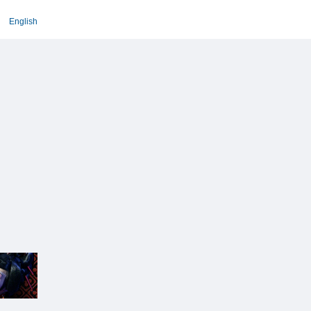
English