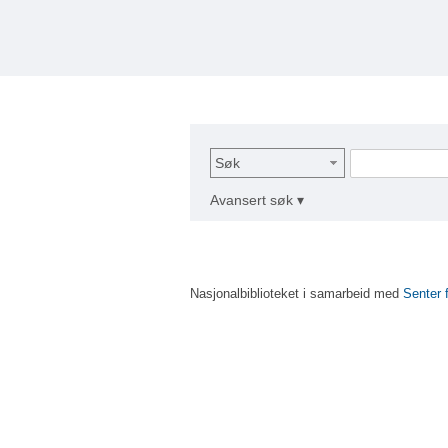
Søk
Avansert søk ▾
Nasjonalbiblioteket i samarbeid med
Senter 