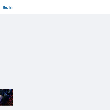
English