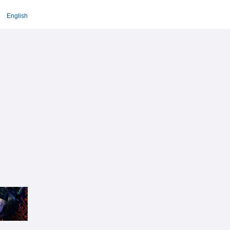
English