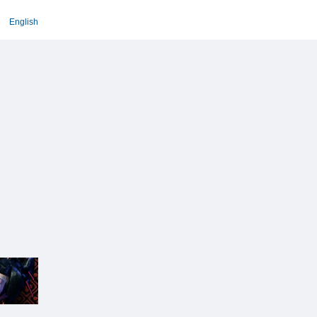
English