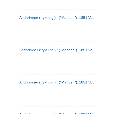
Andhrimner (trykt utg.) : ("Manden"). 1851 Vol. 2 Nr. 1
Andhrimner (trykt utg.) : ("Manden"). 1851 Vol. 1 Nr. 10
Andhrimner (trykt utg.) : ("Manden"). 1851 Vol. 1 Nr. 3