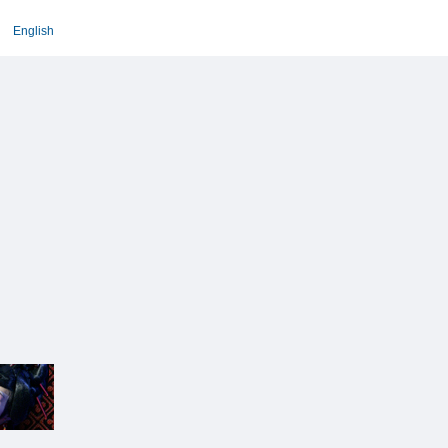
English