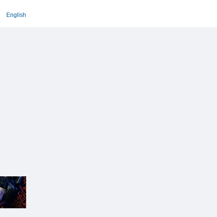
English