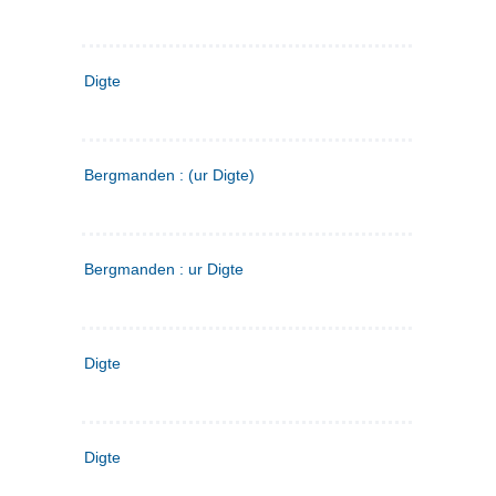
Digte
Bergmanden : (ur Digte)
Bergmanden : ur Digte
Digte
Digte