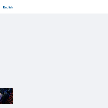
English