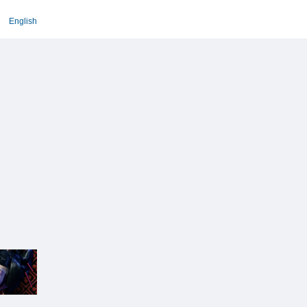
English