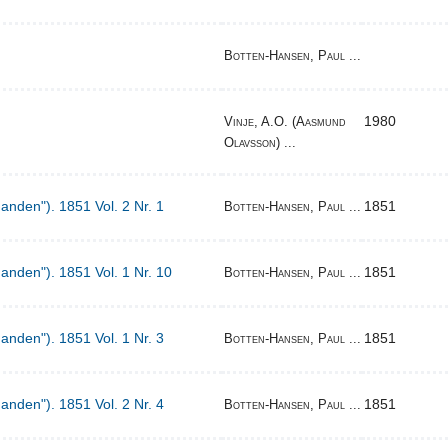
Botten-Hansen, Paul ...
1980
Vinje, A.O. (Aasmund
Olavsson) ...
Manden"). 1851 Vol. 2 Nr. 1
1851
Botten-Hansen, Paul ...
Manden"). 1851 Vol. 1 Nr. 10
1851
Botten-Hansen, Paul ...
Manden"). 1851 Vol. 1 Nr. 3
1851
Botten-Hansen, Paul ...
Manden"). 1851 Vol. 2 Nr. 4
1851
Botten-Hansen, Paul ...